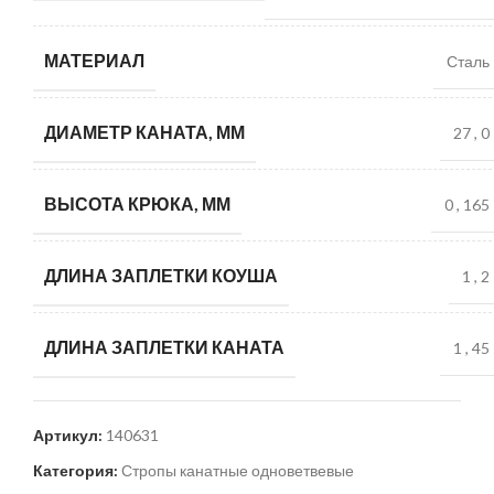
МАТЕРИАЛ
Сталь
ДИАМЕТР КАНАТА, ММ
27
,
0
ВЫСОТА КРЮКА, ММ
0
,
165
ДЛИНА ЗАПЛЕТКИ КОУША
1
,
2
ДЛИНА ЗАПЛЕТКИ КАНАТА
1
,
45
Артикул:
140631
Категория:
Стропы канатные одноветвевые