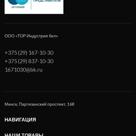
ООО «ТОР Индустрия бел»
+375 (29) 167-10-30
+375 (29) 837-10-30
1671030@bk.ru
Минск, Партизанский проспект, 168
НАВИГАЦИЯ
НАШИ ТОВАРЫ