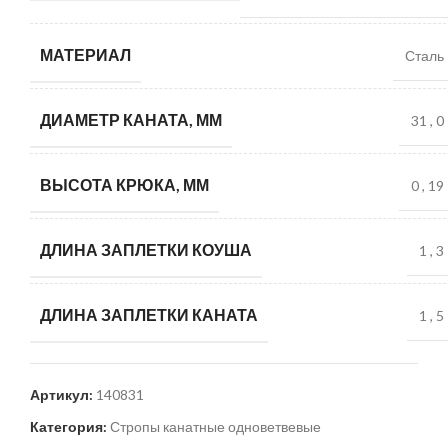
МАТЕРИАЛ
Сталь
ДИАМЕТР КАНАТА, ММ
31
,
0
ВЫСОТА КРЮКА, ММ
0
,
19
ДЛИНА ЗАПЛЕТКИ КОУША
1
,
3
ДЛИНА ЗАПЛЕТКИ КАНАТА
1
,
5
Артикул:
140831
Категория:
Стропы канатные одноветвевые