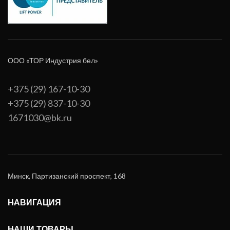
ООО «ТОР Индустрия бел»
+375 (29) 167-10-30
+375 (29) 837-10-30
1671030@bk.ru
Минск, Партизанский проспект, 168
НАВИГАЦИЯ
НАШИ ТОВАРЫ