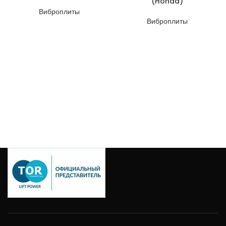
(Honda)
Виброплиты
Виброплиты