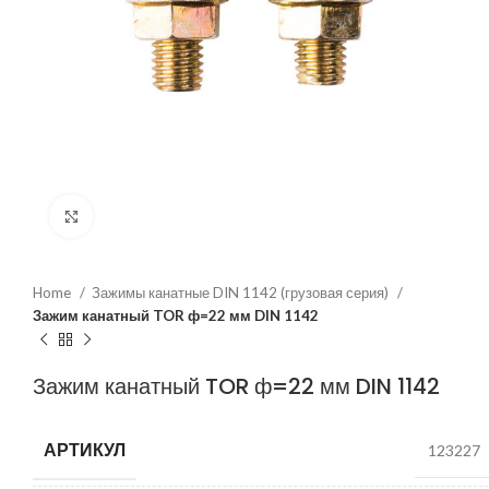
Нажмите, чтобы увеличить
Home
Зажимы канатные DIN 1142 (грузовая серия)
Зажим канатный TOR ф=22 мм DIN 1142
Зажим канатный TOR ф=22 мм DIN 1142
АРТИКУЛ
123227