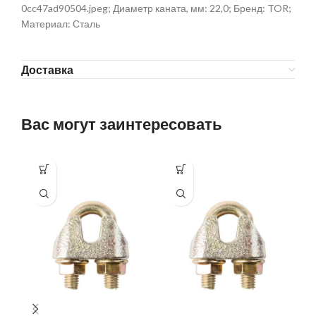
0cc47ad90504.jpeg; Диаметр каната, мм: 22,0; Бренд: TOR;
Материал: Сталь
Доставка
Вас могут заинтересовать