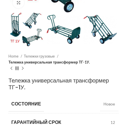
Нажмите, чтобы увеличить
Home
Тележки грузовые
Тележка универсальная трансформер ТГ-1У.
Тележка универсальная трансформер
ТГ-1У.
СОСТОЯНИЕ
Новое
ГАРАНТИЙНЫЙ СРОК
12