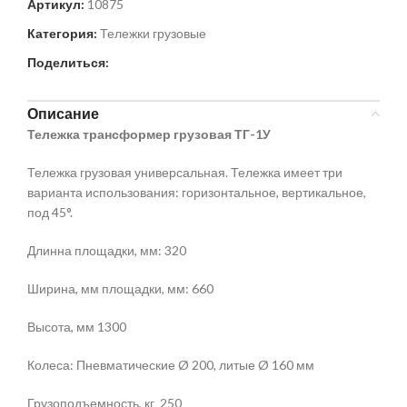
Артикул:
10875
Категория:
Тележки грузовые
Поделиться:
Описание
Тележка трансформер грузовая ТГ-1У
Тележка грузовая универсальная. Тележка имеет три
варианта использования: горизонтальное, вертикальное,
под 45°.
Длинна площадки, мм: 320
Ширина, мм площадки, мм: 660
Высота, мм 1300
Колеса: Пневматические Ø 200, литые Ø 160 мм
Грузоподъемность, кг 250