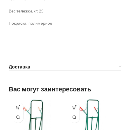
Вес тележки, кг: 25
Покраска: полимерное
Доставка
Вас могут заинтересовать