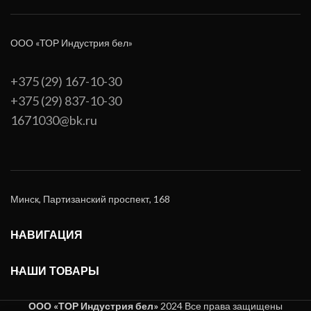
ООО «ТОР Индустрия бел»
+375 (29) 167-10-30
+375 (29) 837-10-30
1671030@bk.ru
Минск, Партизанский проспект, 168
НАВИГАЦИЯ
НАШИ ТОВАРЫ
ООО «ТОР Индустрия бел»
2024 Все права защищены