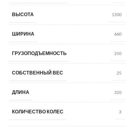
ВЫСОТА
1300
ШИРИНА
660
ГРУЗОПОДЪЕМНОСТЬ
250
СОБСТВЕННЫЙ ВЕС
25
ДЛИНА
320
КОЛИЧЕСТВО КОЛЕС
3