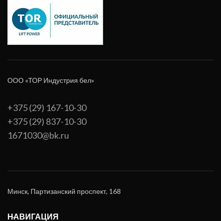
ООО «ТОР Индустрия бел»
+375 (29) 167-10-30
+375 (29) 837-10-30
1671030@bk.ru
Минск, Партизанский проспект, 168
НАВИГАЦИЯ