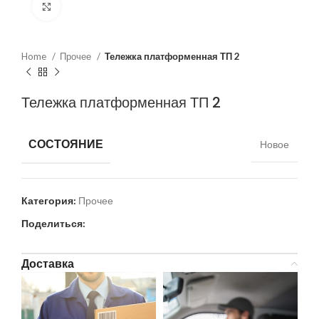
Нажмите, чтобы увеличить
Home
Прочее
Тележка платформенная ТП 2
Тележка платформенная ТП 2
СОСТОЯНИЕ
Новое
Категория:
Прочее
Поделиться:
Доставка