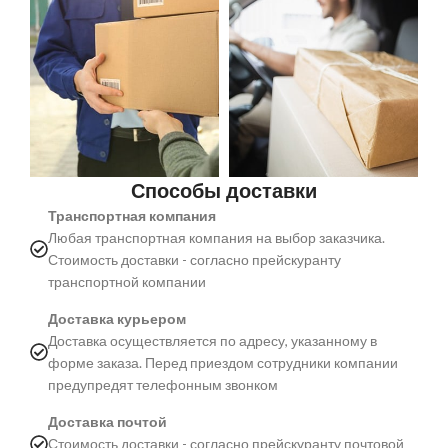
Способы доставки
Транспортная компания
Любая транспортная компания на выбор заказчика.
Стоимость доставки - согласно прейскуранту
транспортной компании
Доставка курьером
Доставка осуществляется по адресу, указанному в
форме заказа. Перед приездом сотрудники компании
предупредят телефонным звонком
Доставка почтой
Стоимость доставки - согласно прейскуранту почтовой