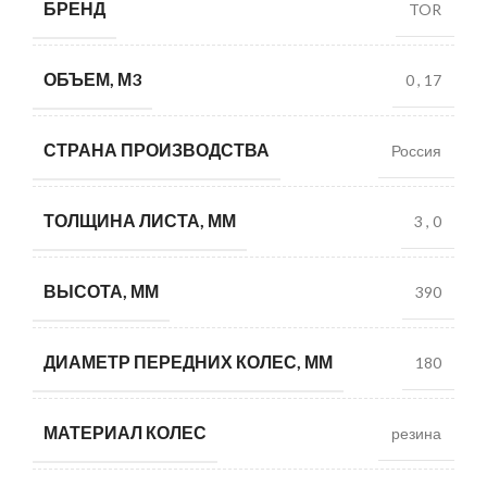
БРЕНД
TOR
ОБЪЕМ, М3
0
,
17
СТРАНА ПРОИЗВОДСТВА
Россия
ТОЛЩИНА ЛИСТА, ММ
3
,
0
ВЫСОТА, ММ
390
ДИАМЕТР ПЕРЕДНИХ КОЛЕС, ММ
180
МАТЕРИАЛ КОЛЕС
резина