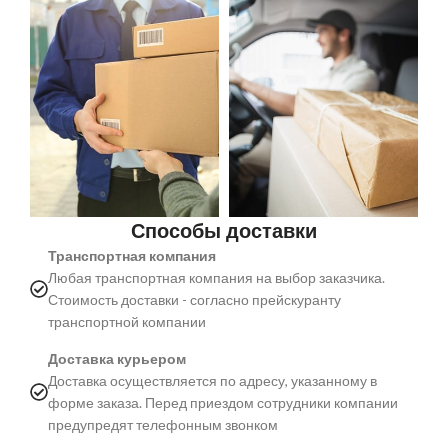
Способы доставки
Транспортная компания
Любая транспортная компания на выбор заказчика.
Стоимость доставки - согласно прейскуранту
транспортной компании
Доставка курьером
Доставка осуществляется по адресу, указанному в
форме заказа. Перед приездом сотрудники компании
предупредят телефонным звонком