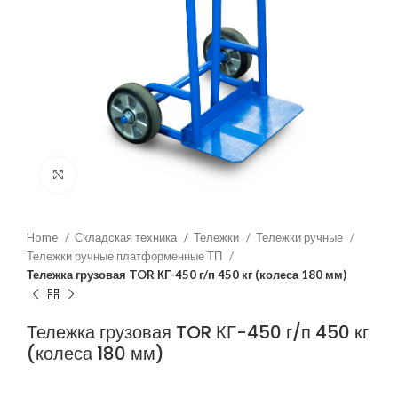
Нажмите, чтобы увеличить
Home
Складская техника
Тележки
Тележки ручные
Тележки ручные платформенные ТП
Тележка грузовая TOR КГ-450 г/п 450 кг (колеса 180 мм)
Тележка грузовая TOR КГ-450 г/п 450 кг
(колеса 180 мм)