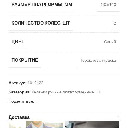
РАЗМЕР ПЛАТФОРМЫ, ММ
400х140
КОЛИЧЕСТВО КОЛЕС, ШТ
2
ЦВЕТ
Синий
ПОКРЫТИЕ
Порошковая краска
Артикул:
1012423
Категория:
Тележки ручные платформенные ТП
Поделиться:
Доставка