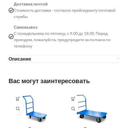
Доставка почтой
Стоимость доставки - согласно прейскуранту почтовой
службы
Самовывоз
С понедельника по пятницу, с 9.00 до 18.00. Перед
приездом, пожалуйста, предупредите за полчаса по
телефону
Описание
Вас могут заинтересовать