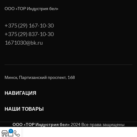
ООО «ТОР Индустрия бел»
+375 (29) 167-10-30
+375 (29) 837-10-30
1671030@bk.ru
Минск, Партизанский проспект, 168
НАВИГАЦИЯ
НАШИ ТОВАРЫ
ООО «ТОР Индустрия бел»
2024 Все права защищены
0