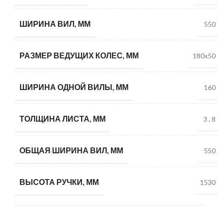
ШИРИНА ВИЛ, ММ
550
РАЗМЕР ВЕДУЩИХ КОЛЕС, ММ
180х50
ШИРИНА ОДНОЙ ВИЛЫ, ММ
160
ТОЛЩИНА ЛИСТА, ММ
3
,
8
ОБЩАЯ ШИРИНА ВИЛ, ММ
550
ВЫСОТА РУЧКИ, ММ
1530