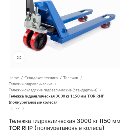
Нажмите, чтобы увеличить
Home
Складская техника
Тележки
Тележки гидравлические
Тележки складские гидравлические (стандартные)
Тележка гидравлическая 3000 кг 1150 мм TOR RHP
(полиуретановые колеса)
Тележка гидравлическая 3000 кг 1150 мм
TOR RHP (полиуретановые колеса)