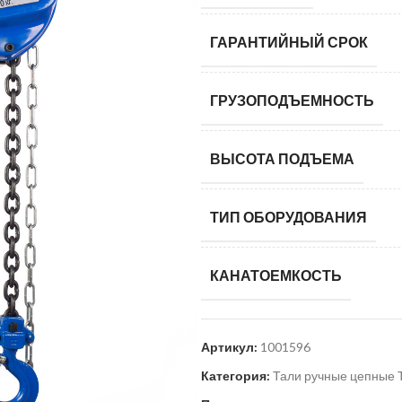
ГАРАНТИЙНЫЙ СРОК
ГРУЗОПОДЪЕМНОСТЬ
ВЫСОТА ПОДЪЕМА
ТИП ОБОРУДОВАНИЯ
КАНАТОЕМКОСТЬ
Артикул:
1001596
Категория:
Тали ручные цепные 