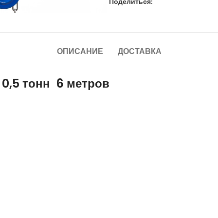
Поделиться:
ОПИСАНИЕ
ДОСТАВКА
0,5 тонн 6 метров