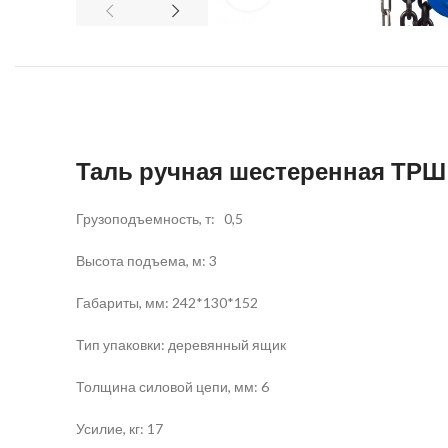
Таль ручная шестеренная ТРШ 
Грузоподъемность, т: 0,5
Высота подъема, м: 3
Габариты, мм: 242*130*152
Тип упаковки: деревянный ящик
Толщина силовой цепи, мм: 6
Усилие, кг: 17