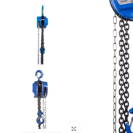
Нажмите, чтобы увеличить