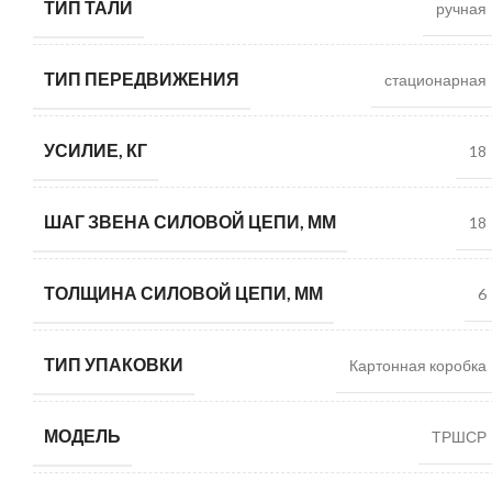
ТИП ТАЛИ
ручная
ТИП ПЕРЕДВИЖЕНИЯ
стационарная
УСИЛИЕ, КГ
18
ШАГ ЗВЕНА СИЛОВОЙ ЦЕПИ, ММ
18
ТОЛЩИНА СИЛОВОЙ ЦЕПИ, ММ
6
ТИП УПАКОВКИ
Картонная коробка
МОДЕЛЬ
ТРШСР