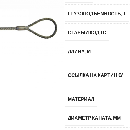
ГРУЗОПОДЪЕМНОСТЬ, Т
СТАРЫЙ КОД 1С
ДЛИНА, М
ССЫЛКА НА КАРТИНКУ
МАТЕРИАЛ
ДИАМЕТР КАНАТА, ММ