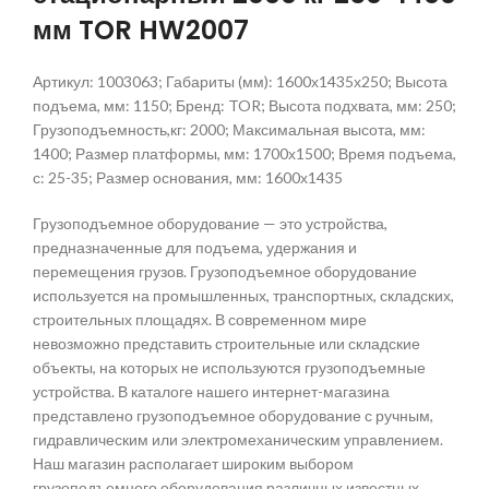
мм TOR HW2007
Артикул: 1003063; Габариты (мм): 1600х1435х250; Высота
подъема, мм: 1150; Бренд: TOR; Высота подхвата, мм: 250;
Грузоподъемность,кг: 2000; Максимальная высота, мм:
1400; Размер платформы, мм: 1700х1500; Время подъема,
с: 25-35; Размер основания, мм: 1600х1435
Грузоподъемное оборудование — это устройства,
предназначенные для подъема, удержания и
перемещения грузов. Грузоподъемное оборудование
используется на промышленных, транспортных, складских,
строительных площадях. В современном мире
невозможно представить строительные или складские
объекты, на которых не используются грузоподъемные
устройства. В каталоге нашего интернет-магазина
представлено грузоподъемное оборудование с ручным,
гидравлическим или электромеханическим управлением.
Наш магазин располагает широким выбором
грузоподъемного оборудования различных известных