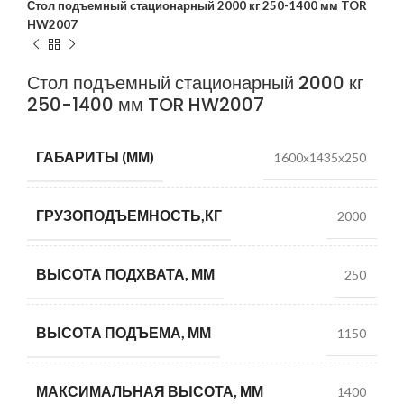
Стол подъемный стационарный 2000 кг 250-1400 мм TOR
HW2007
Стол подъемный стационарный 2000 кг
250-1400 мм TOR HW2007
ГАБАРИТЫ (ММ)
1600х1435х250
ГРУЗОПОДЪЕМНОСТЬ,КГ
2000
ВЫСОТА ПОДХВАТА, ММ
250
ВЫСОТА ПОДЪЕМА, ММ
1150
МАКСИМАЛЬНАЯ ВЫСОТА, ММ
1400