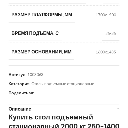
РАЗМЕР ПЛАТФОРМЫ, ММ
1700х1500
ВРЕМЯ ПОДЪЕМА, С
25-35
РАЗМЕР ОСНОВАНИЯ, ММ
1600х1435
Артикул:
1003063
Категория:
Столы подъемные стационарные
Поделиться:
Описание
Купить стол подъемный
стационарный 2000 кг 250-1400