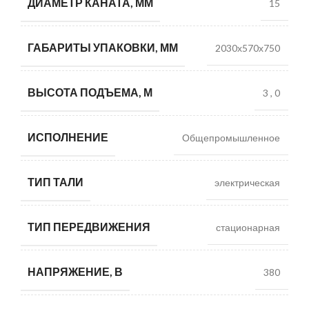
ДИАМЕТР КАНАТА, ММ
15
ГАБАРИТЫ УПАКОВКИ, ММ
2030х570х750
ВЫСОТА ПОДЪЕМА, М
3
,
0
ИСПОЛНЕНИЕ
Общепромышленное
ТИП ТАЛИ
электрическая
ТИП ПЕРЕДВИЖЕНИЯ
стационарная
НАПРЯЖЕНИЕ, В
380