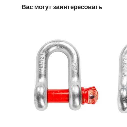
Вас могут заинтересовать