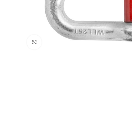
Нажмите, чтобы увеличить