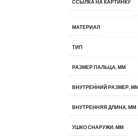
ССЫЛКА НА КАРТИНКУ
МАТЕРИАЛ
ТИП
РАЗМЕР ПАЛЬЦА, ММ
ВНУТРЕННИЙ РАЗМЕР, М
ВНУТРЕННЯЯ ДЛИНА, ММ
УШКО СНАРУЖИ, ММ