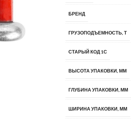
БРЕНД
ГРУЗОПОДЪЕМНОСТЬ, Т
СТАРЫЙ КОД 1С
ВЫСОТА УПАКОВКИ, ММ
ГЛУБИНА УПАКОВКИ, ММ
ШИРИНА УПАКОВКИ, ММ