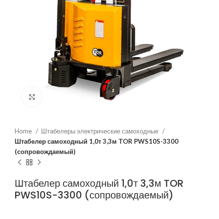
Нажмите, чтобы увеличить
Home
Штабелеры электрические самоходные
Штабелер самоходный 1,0т 3,3м TOR PWS10S-3300
(сопровождаемый)
Штабелер самоходный 1,0т 3,3м TOR
PWS10S-3300 (сопровождаемый)