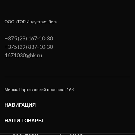
ООО «ТОР Индустрия бел»
+375 (29) 167-10-30
+375 (29) 837-10-30
1671030@bk.ru
Минск, Партизанский проспект, 168
НАВИГАЦИЯ
НАШИ ТОВАРЫ