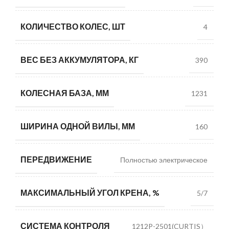
КОЛИЧЕСТВО КОЛЕС, ШТ
4
ВЕС БЕЗ АККУМУЛЯТОРА, КГ
390
КОЛЕСНАЯ БАЗА, ММ
1231
ШИРИНА ОДНОЙ ВИЛЫ, ММ
160
ПЕРЕДВИЖЕНИЕ
Полностью электрическое
МАКСИМАЛЬНЫЙ УГОЛ КРЕНА, %
5/7
СИСТЕМА КОНТРОЛЯ
1212P-2501(CURTIS）