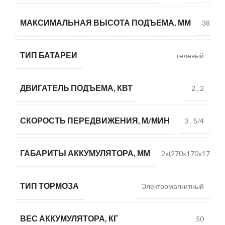
МАКСИМАЛЬНАЯ ВЫСОТА ПОДЪЕМА, ММ
3800
ТИП БАТАРЕИ
гелевый
ДВИГАТЕЛЬ ПОДЪЕМА, КВТ
2
,
2
СКОРОСТЬ ПЕРЕДВИЖЕНИЯ, М/МИН
3
,
5/4
ГАБАРИТЫ АККУМУЛЯТОРА, ММ
2х(270х170х170)
ТИП ТОРМОЗА
Электромагнитный
ВЕС АККУМУЛЯТОРА, КГ
50