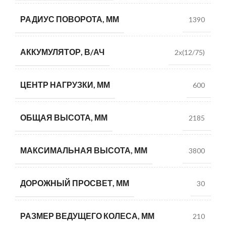
РАДИУС ПОВОРОТА, ММ
1390
АККУМУЛЯТОР, В/АЧ
2х(12/75)
ЦЕНТР НАГРУЗКИ, ММ
600
ОБЩАЯ ВЫСОТА, ММ
2185
МАКСИМАЛЬНАЯ ВЫСОТА, ММ
3800
ДОРОЖНЫЙ ПРОСВЕТ, ММ
30
РАЗМЕР ВЕДУЩЕГО КОЛЕСА, ММ
210