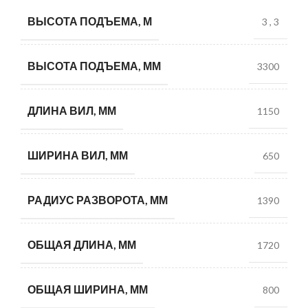
ВЫСОТА ПОДЪЕМА, М
3
,
3
ВЫСОТА ПОДЪЕМА, ММ
3300
ДЛИНА ВИЛ, ММ
1150
ШИРИНА ВИЛ, ММ
650
РАДИУС РАЗВОРОТА, ММ
1390
ОБЩАЯ ДЛИНА, ММ
1720
ОБЩАЯ ШИРИНА, ММ
800