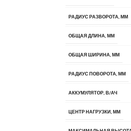
РАДИУС РАЗВОРОТА, ММ
ОБЩАЯ ДЛИНА, ММ
ОБЩАЯ ШИРИНА, ММ
РАДИУС ПОВОРОТА, ММ
АККУМУЛЯТОР, В/АЧ
ЦЕНТР НАГРУЗКИ, ММ
МАКСИМАЛЬНАЯ ВЫСОТА