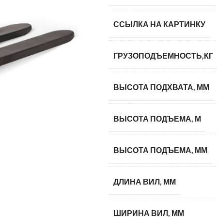
ССЫЛКА НА КАРТИНКУ
ГРУЗОПОДЪЕМНОСТЬ,КГ
ВЫСОТА ПОДХВАТА, ММ
ВЫСОТА ПОДЪЕМА, М
ВЫСОТА ПОДЪЕМА, ММ
ДЛИНА ВИЛ, ММ
ШИРИНА ВИЛ, ММ