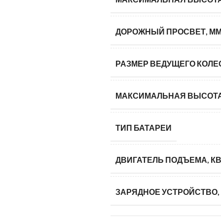
ДОРОЖНЫЙ ПРОСВЕТ, М
РАЗМЕР ВЕДУЩЕГО КОЛЕ
МАКСИМАЛЬНАЯ ВЫСОТА
ТИП БАТАРЕИ
ДВИГАТЕЛЬ ПОДЪЕМА, КВ
ЗАРЯДНОЕ УСТРОЙСТВО, 