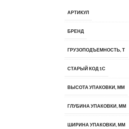
АРТИКУЛ
БРЕНД
ГРУЗОПОДЪЕМНОСТЬ, Т
СТАРЫЙ КОД 1С
ВЫСОТА УПАКОВКИ, ММ
ГЛУБИНА УПАКОВКИ, ММ
ШИРИНА УПАКОВКИ, ММ