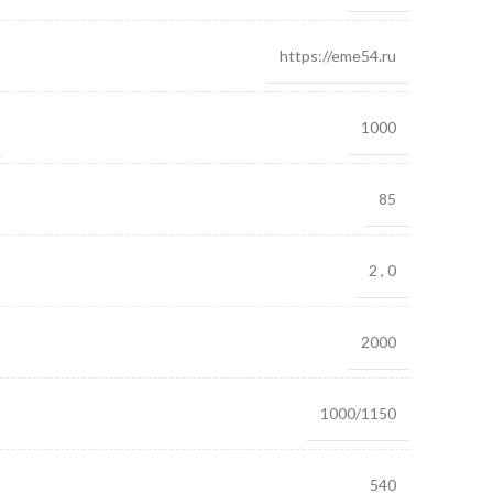
https://eme54.ru
1000
85
2
,
0
2000
1000/1150
540