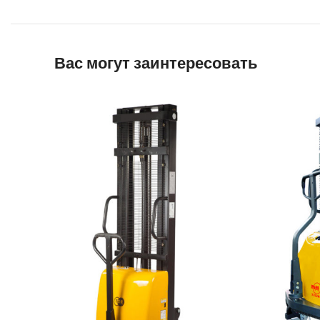
Вас могут заинтересовать