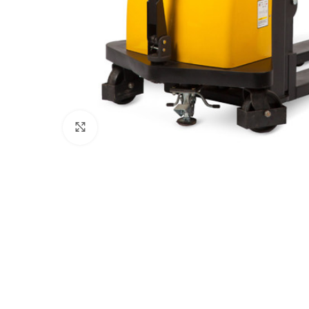
Нажмите, чтобы увеличить