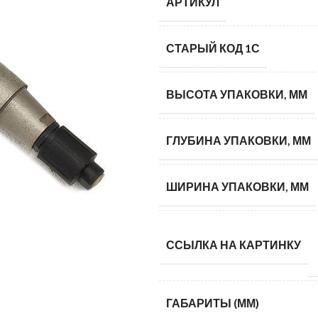
АРТИКУЛ
СТАРЫЙ КОД 1С
ВЫСОТА УПАКОВКИ, ММ
ГЛУБИНА УПАКОВКИ, ММ
ШИРИНА УПАКОВКИ, ММ
ССЫЛКА НА КАРТИНКУ
ГАБАРИТЫ (ММ)