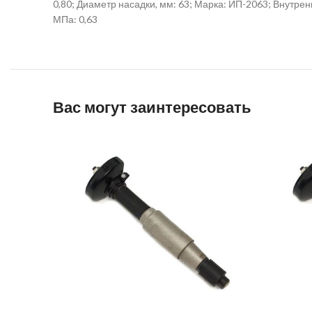
0,80; Диаметр насадки, мм: 63; Марка: ИП-2063; Внутренн
МПа: 0,63
Вас могут заинтересовать