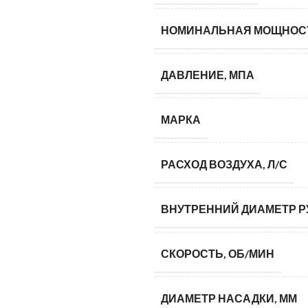
НОМИНАЛЬНАЯ МОЩНОСТ
ДАВЛЕНИЕ, МПА
МАРКА
РАСХОД ВОЗДУХА, Л/С
ВНУТРЕННИЙ ДИАМЕТР Р
СКОРОСТЬ, ОБ/МИН
ДИАМЕТР НАСАДКИ, ММ