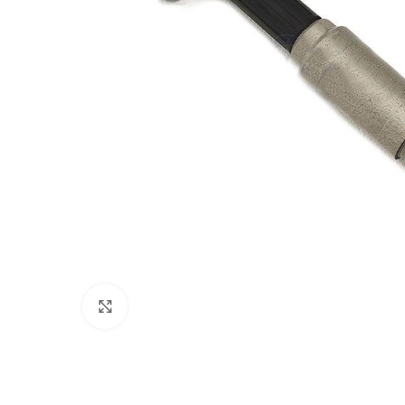
Нажмите, чтобы увеличить