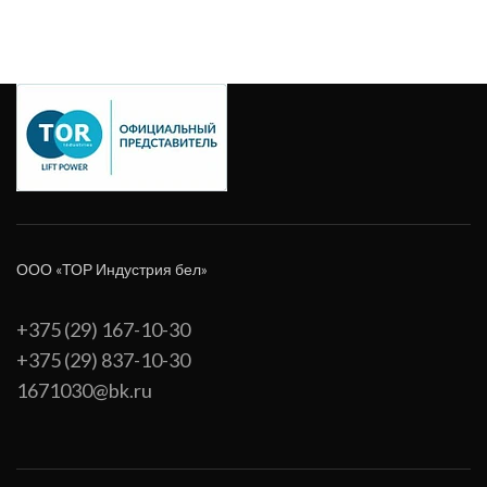
ООО «ТОР Индустрия бел»
+375 (29) 167-10-30
+375 (29) 837-10-30
1671030@bk.ru