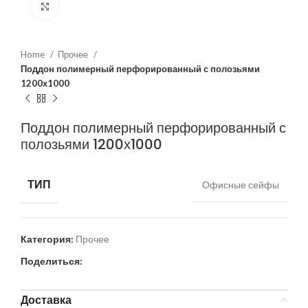
Нажмите, чтобы увеличить
Home
Прочее
Поддон полимерный перфорированный с полозьями
1200х1000
Поддон полимерный перфорированный с
полозьями 1200х1000
ТИП
Офисные сейфы
Категория:
Прочее
Поделиться:
Доставка