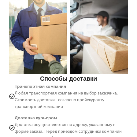
Способы доставки
Транспортная компания
Любая транспортная компания на выбор заказчика.
Стоимость доставки - согласно прейскуранту
транспортной компании
Доставка курьером
Доставка осуществляется по адресу, указанному в
форме заказа. Перед приездом сотрудники компании