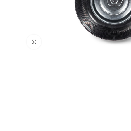
Нажмите, чтобы увеличить