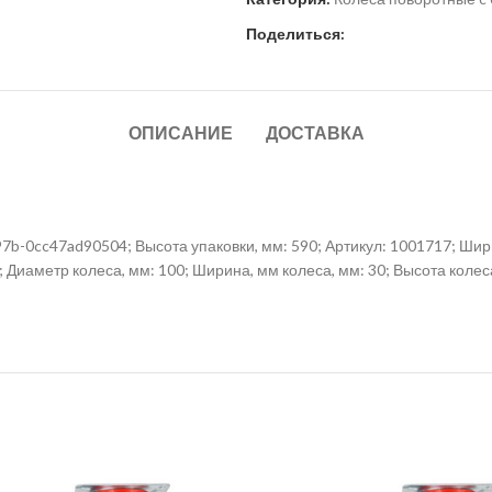
Поделиться:
ОПИСАНИЕ
ДОСТАВКА
b-0cc47ad90504; Высота упаковки, мм: 590; Артикул: 1001717; Ширин
; Диаметр колеса, мм: 100; Ширина, мм колеса, мм: 30; Высота коле