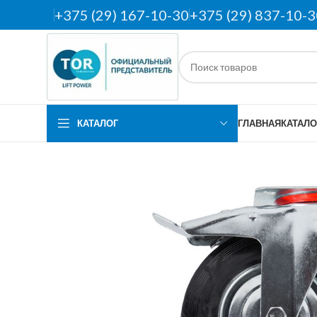
+375 (29) 167-10-30
+375 (29) 837-10-3
КАТАЛОГ
ГЛАВНАЯ
КАТАЛО