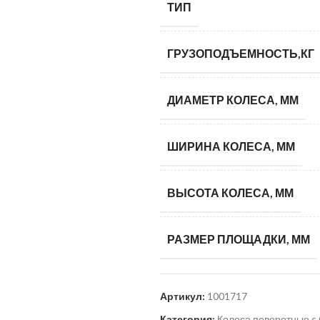
ТИП
ГРУЗОПОДЪЕМНОСТЬ,КГ
ДИАМЕТР КОЛЕСА, ММ
ШИРИНА КОЛЕСА, ММ
ВЫСОТА КОЛЕСА, ММ
РАЗМЕР ПЛОЩАДКИ, ММ
Артикул:
1001717
Категория:
Колеса поворотные c 