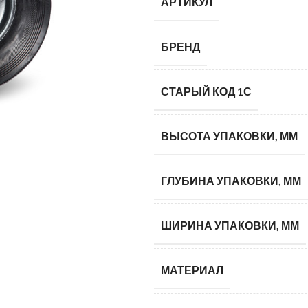
АРТИКУЛ
БРЕНД
СТАРЫЙ КОД 1С
ВЫСОТА УПАКОВКИ, ММ
ГЛУБИНА УПАКОВКИ, ММ
ШИРИНА УПАКОВКИ, ММ
МАТЕРИАЛ