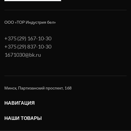
ООО «ТОР Индустрия бел»
+375 (29) 167-10-30
+375 (29) 837-10-30
1671030@bk.ru
Минск, Партизанский проспект, 168
НАВИГАЦИЯ
НАШИ ТОВАРЫ