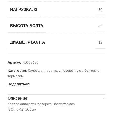
НАГРУЗКА, КГ
80
ВЫСОТА БОЛТА
30
ДИАМЕТР БОЛТА
12
Артикул:
1003630
Категория:
Колеса аппаратные поворотные с болтом с
тормозом
Поделиться:
Описание
Колесо аппаратн. поворотн. болт/тормоз
(SCtgb 42) 100мм