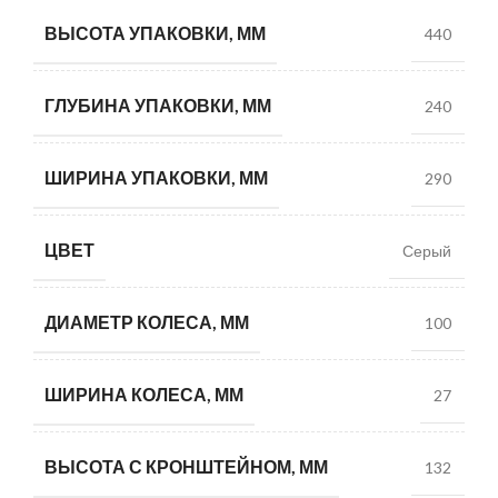
ВЫСОТА УПАКОВКИ, ММ
440
ГЛУБИНА УПАКОВКИ, ММ
240
ШИРИНА УПАКОВКИ, ММ
290
ЦВЕТ
Серый
ДИАМЕТР КОЛЕСА, ММ
100
ШИРИНА КОЛЕСА, ММ
27
ВЫСОТА С КРОНШТЕЙНОМ, ММ
132