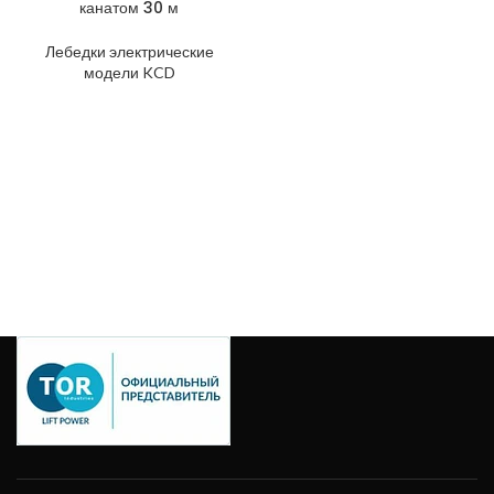
канатом 30 м
Лебедки электрические
модели KCD