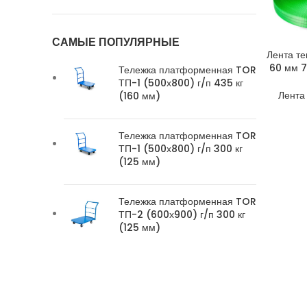
САМЫЕ ПОПУЛЯРНЫЕ
Лента те
60 мм 7
Тележка платформенная TOR
ТП-1 (500х800) г/п 435 кг
Лента 
(160 мм)
Тележка платформенная TOR
ТП-1 (500х800) г/п 300 кг
(125 мм)
Тележка платформенная TOR
ТП-2 (600х900) г/п 300 кг
(125 мм)