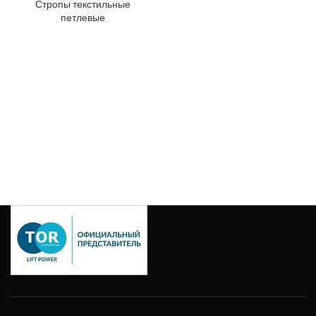
Стропы текстильные
петлевые